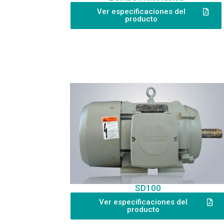
Ver especificaciones del
producto
SD100
Ver especificaciones del
producto