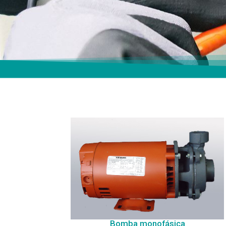
Bomba monofásica