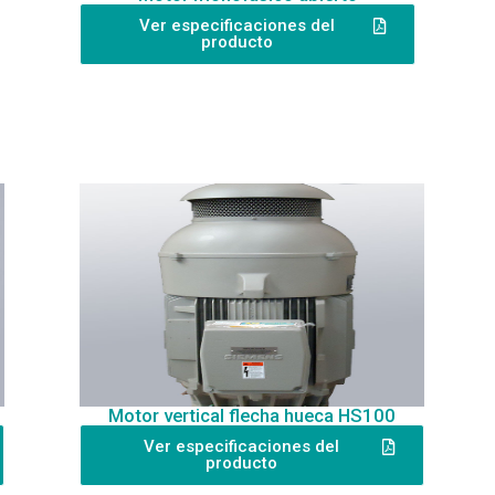
Ver especificaciones del
producto
Motor vertical flecha hueca HS100
Ver especificaciones del
producto