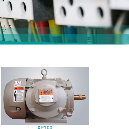
XP100