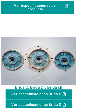
Ver especificaciones del
producto
Brida C, Brida D y Brida ch
Ver especificaciones Brida C
Ver especificaciones Brida D