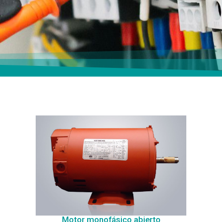
Motor monofásico abierto