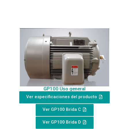
GP100 Uso general
Ver especificaciones del producto
Ver GP100 Brida C
Ver GP100 Brida D